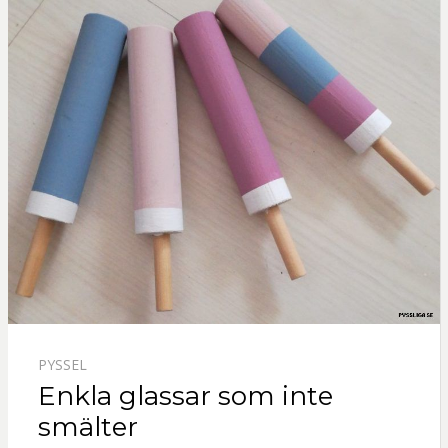
PYSSEL
Enkla glassar som inte
smälter