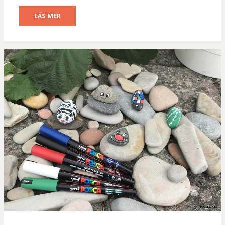
LÄS MER