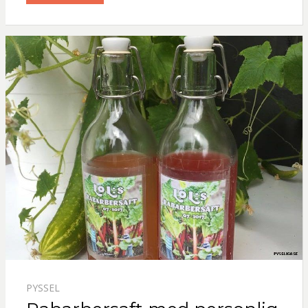
PYSSEL