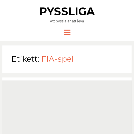
PYSSLIGA
Att pyssla är att leva
Meny
Etikett:
FIA-spel